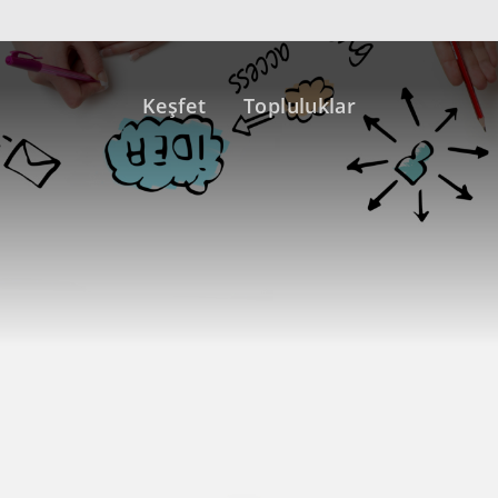
Keşfet
Topluluklar