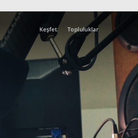
Keşfet
Topluluklar