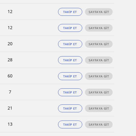
12
TAKİP ET
SAYFAYA GİT
12
TAKİP ET
SAYFAYA GİT
20
TAKİP ET
SAYFAYA GİT
28
TAKİP ET
SAYFAYA GİT
60
TAKİP ET
SAYFAYA GİT
7
TAKİP ET
SAYFAYA GİT
21
TAKİP ET
SAYFAYA GİT
13
TAKİP ET
SAYFAYA GİT