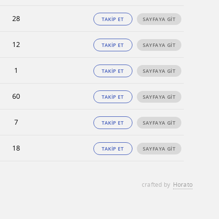
28
TAKİP ET
SAYFAYA GİT
12
TAKİP ET
SAYFAYA GİT
1
TAKİP ET
SAYFAYA GİT
60
TAKİP ET
SAYFAYA GİT
7
TAKİP ET
SAYFAYA GİT
18
TAKİP ET
SAYFAYA GİT
crafted by
Horato