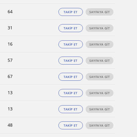
64
TAKİP ET
SAYFAYA GİT
31
TAKİP ET
SAYFAYA GİT
16
TAKİP ET
SAYFAYA GİT
57
TAKİP ET
SAYFAYA GİT
67
TAKİP ET
SAYFAYA GİT
13
TAKİP ET
SAYFAYA GİT
13
TAKİP ET
SAYFAYA GİT
48
TAKİP ET
SAYFAYA GİT