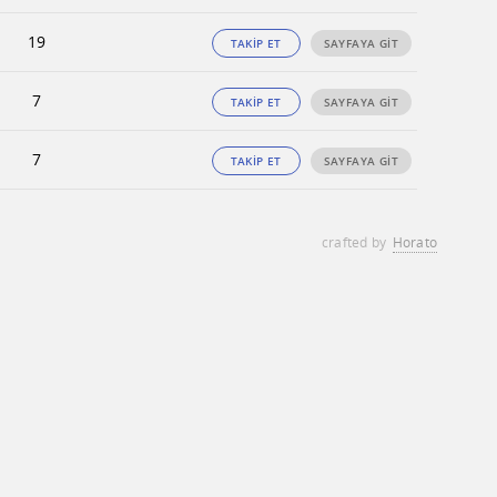
19
TAKİP ET
SAYFAYA GİT
7
TAKİP ET
SAYFAYA GİT
7
TAKİP ET
SAYFAYA GİT
crafted by
Horato