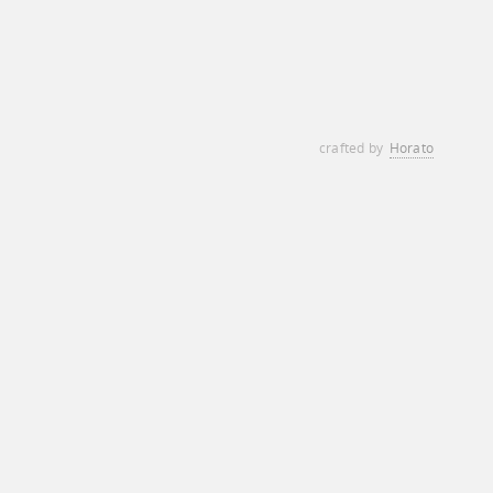
crafted by
Horato