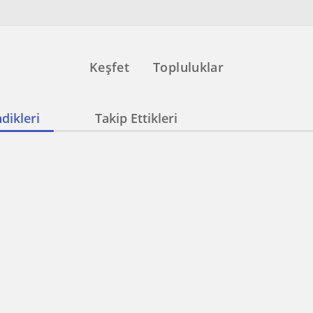
Keşfet
Topluluklar
dikleri
Takip Ettikleri