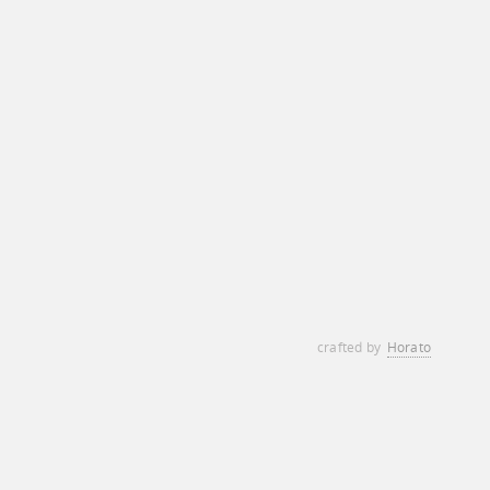
crafted by
Horato