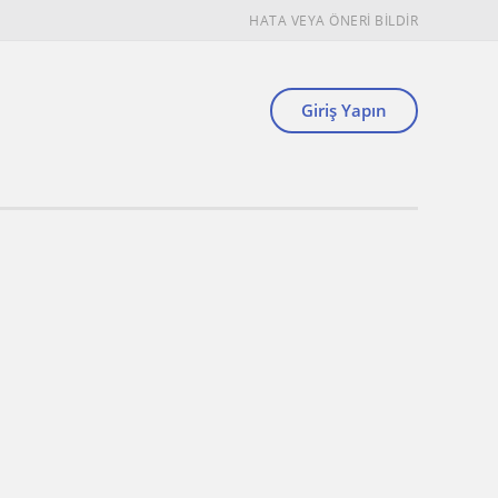
HATA VEYA ÖNERİ BİLDİR
Giriş Yapın