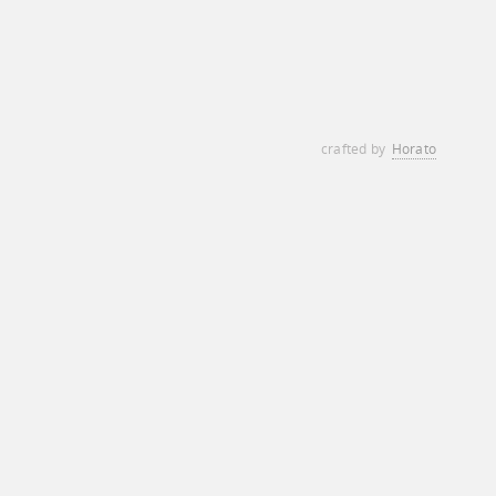
crafted by
Horato