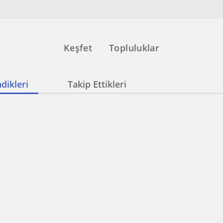
Keşfet
Topluluklar
dikleri
Takip Ettikleri