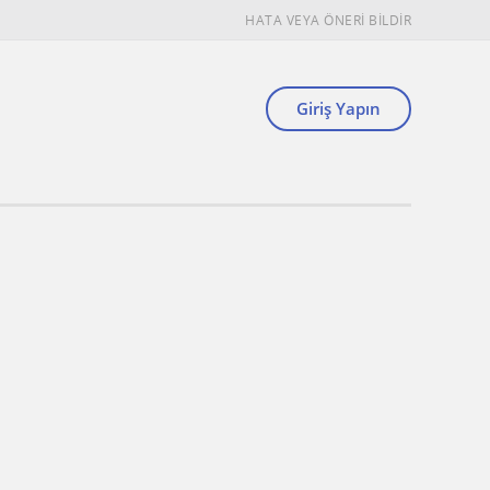
HATA VEYA ÖNERİ BİLDİR
Giriş Yapın