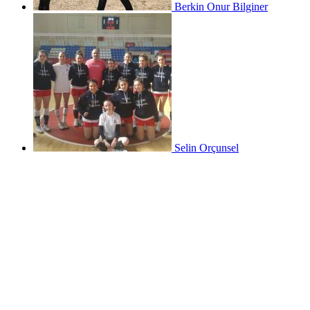
Berkin Onur Bilginer
Selin Orçunsel