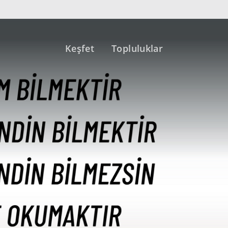
Keşfet
Topluluklar