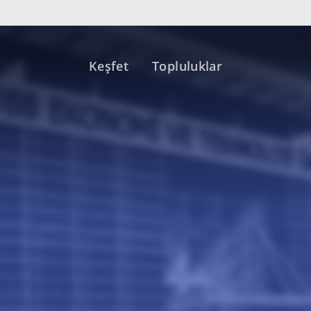
Keşfet
Topluluklar